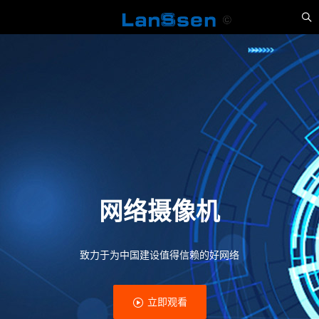
网络摄像机
致力于为中国建设值得信赖的好网络
立即观看