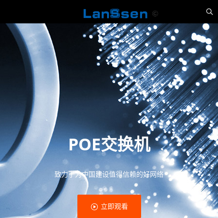
POE交换机
致力于为中国建设值得信赖的好网络
立即观看