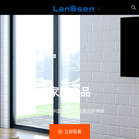
家用产品
致力于为中国建设值得信赖的好网络
立即观看