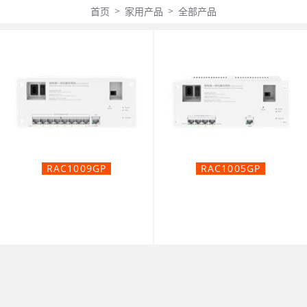
>
>
首页
家用产品
全部产品
RAC1009GP
RAC1005GP