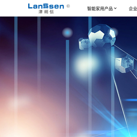
智能家用产品
企