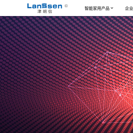
智能家用产品
企