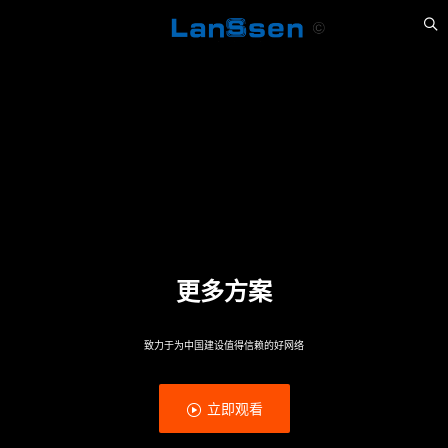
更多方案
致力于为中国建设值得信赖的好网络
立即观看