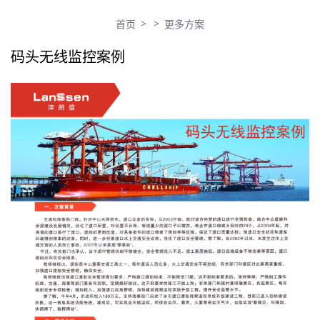
>
>
首页
更多方案
码头无线监控案例