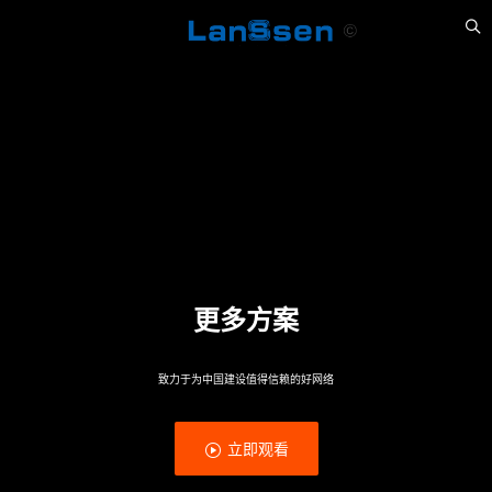
更多方案
致力于为中国建设值得信赖的好网络
立即观看