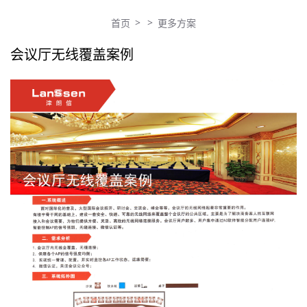
>
>
首页
更多方案
会议厅无线覆盖案例